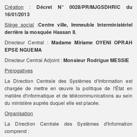
Création
:
Décret
N° 0028/PR/MJGSDHRIC
du
16/01/2013
Siège social
:
Centre ville, Immeuble Interministériel
derrière la mosquée Hassan II
.
Directeur Central :
Madame Miriame OYENI OPRAH
EPSE NGUEMA
Directeur Central Adjoint :
Monsieur
Rodrigue MESSIE
Prérogatives
La Direction Centrale des Systèmes d'Information est
chargée de mettre en œuvre la politique de l'État en
matière d'informatique et de télécommunications au sein
du ministère auprès duquel elle est placée.
Organisation
La Direction Centrale des Systèmes d'Information
comprend :