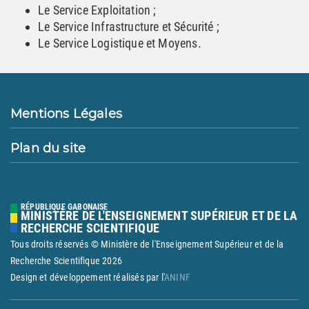
Le Service Exploitation ;
Le Service Infrastructure et Sécurité ;
Le Service Logistique et Moyens.
Mentions Légales
Plan du site
RÉPUBLIQUE GABONAISE
MINISTÈRE DE L'ENSEIGNEMENT SUPÉRIEUR ET DE LA
RECHERCHE SCIENTIFIQUE
Tous droits réservés © Ministère de l'Enseignement Supérieur et de la
Recherche Scientifique
2026
Design et développement réalisés par l'
ANINF